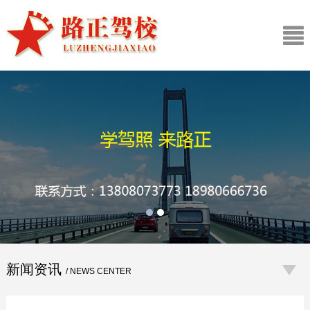
新闻资讯
/ NEWS CENTER