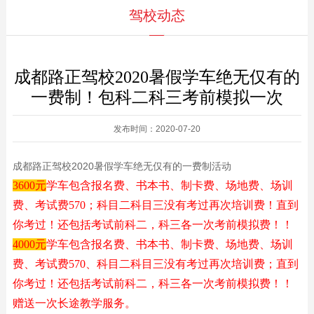
驾校动态
成都路正驾校2020暑假学车绝无仅有的
一费制！包科二科三考前模拟一次
发布时间：2020-07-20
成都路正驾校2020暑假学车绝无仅有的一费制活动
3600元
学车包含报名费、书本书、制卡费、场地费、场训
费、考试费570；科目二科目三没有考过再次培训费！直到
你考过！
还包括考试前科二，科三各一次考前模拟费！！
4000元
学车包含报名费、书本书、制卡费、场地费、场训
费、考试费570、科目二科目三没有考过再次培训费；
直到
你考过！
还包括考试前科二，科三各一次考前模拟费！！
赠送一次长途教学服务。