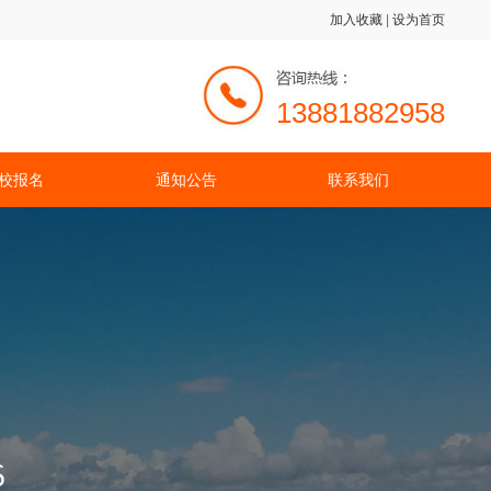
加入收藏
|
设为首页
13881882958
校报名
通知公告
联系我们