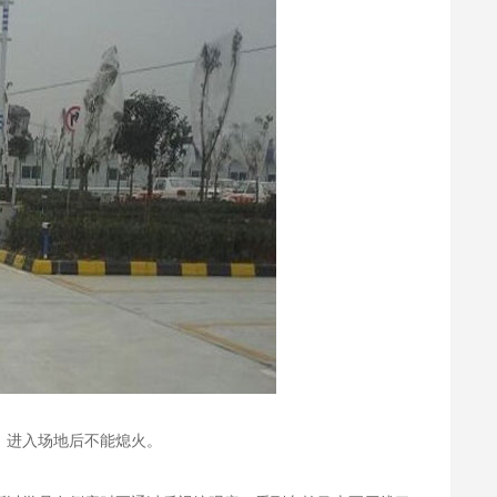
，进入场地后不能熄火。