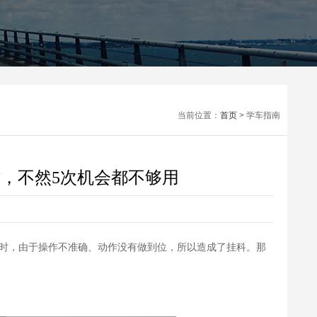
当前位置：
首页
> 学车指南
，不然5次机会都不够用
时，由于操作不准确、动作没有做到位，所以造成了挂科。那