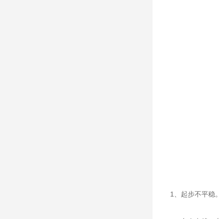
1、起步不平稳。