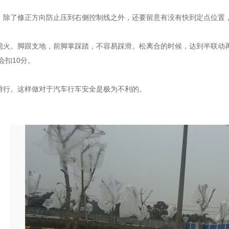
除了修正方向防止压到右侧控制线之外，还要留意有没有快到定点位置
火。脚跟支地，前脚掌踩踏，不容易踩滑。松离合的时候，达到半联动再
会扣10分。
行。这样做对于汽车行车安全是极为不利的。