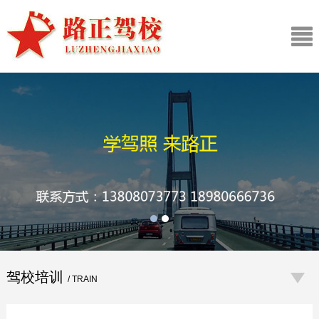
驾校培训
/ TRAIN