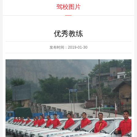
驾校图片
优秀教练
发布时间：2019-01-30