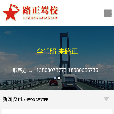
新闻资讯
/ NEWS CENTER