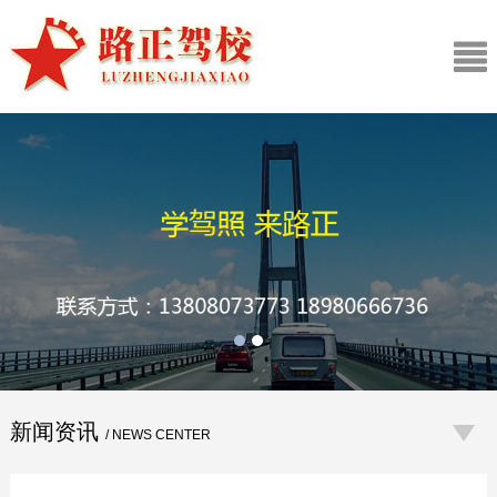
新闻资讯
/ NEWS CENTER